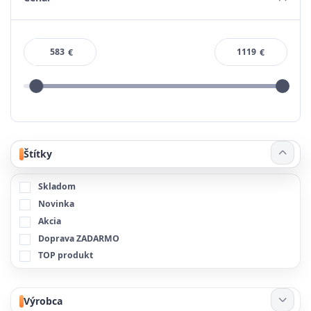
€
€
Štítky
Skladom
Novinka
Akcia
Doprava ZADARMO
TOP produkt
Výrobca