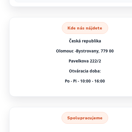
Kde nás nájdete
Česká republika
Olomouc -Bystrovany, 779 00
Pavelkova 222/2
Otváracia doba:
Po - Pi - 10:00 - 16:00
Spolupracujeme