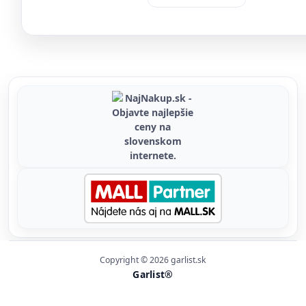
Copyright © 2026 garlist.sk