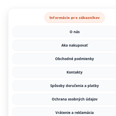
Informácie pre zákazníkov
O nás
Ako nakupovať
Obchodné podmienky
Kontakty
Spôsoby doručenia a platby
Ochrana osobných údajov
Vrátenie a reklamácia