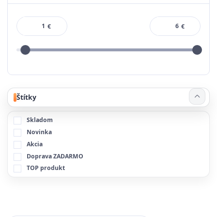
€
€
Štítky
Skladom
Novinka
Akcia
Doprava ZADARMO
TOP produkt