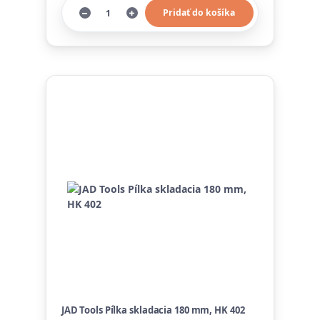
Pridať do košíka
JAD Tools Pílka skladacia 180 mm, HK 402