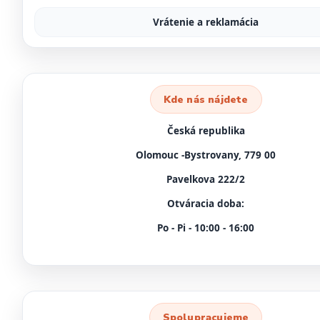
Vrátenie a reklamácia
Kde nás nájdete
Česká republika
Olomouc -Bystrovany, 779 00
Pavelkova 222/2
Otváracia doba:
Po - Pi - 10:00 - 16:00
Spolupracujeme