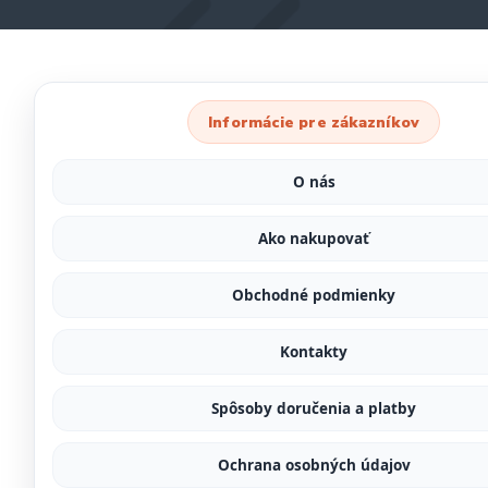
Informácie pre zákazníkov
O nás
Ako nakupovať
Obchodné podmienky
Kontakty
Spôsoby doručenia a platby
Ochrana osobných údajov