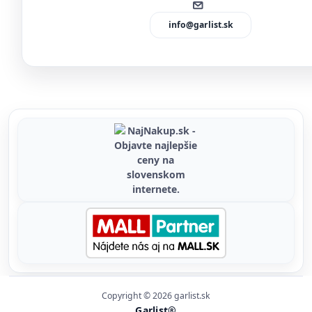
info@garlist.sk
Copyright © 2026 garlist.sk