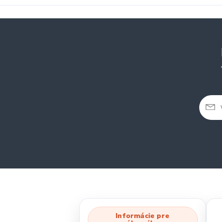
Informácie pre