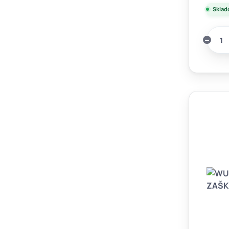
Sklad